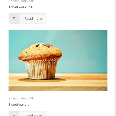
27 Απριλίου 2018
Travel world 2018
Read more
27 Απριλίου 2018
Sweet bakery
Read more