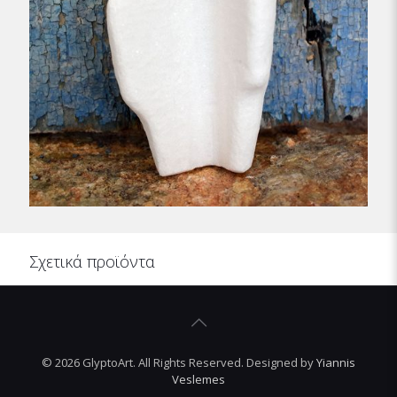
Σχετικά προϊόντα
©
2026 GlyptoArt. All Rights Reserved. Designed by
Yiannis
Veslemes