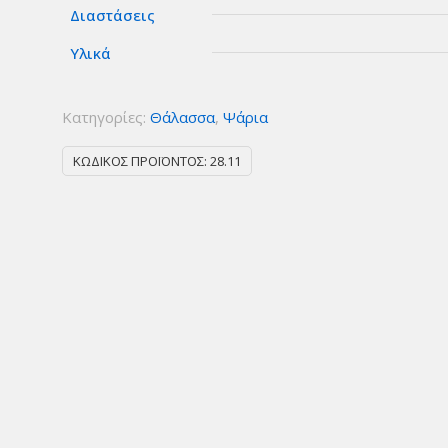
Διαστάσεις
Υλικά
Κατηγορίες:
Θάλασσα
,
Ψάρια
ΚΩΔΙΚΌΣ ΠΡΟΪΌΝΤΟΣ:
28.11