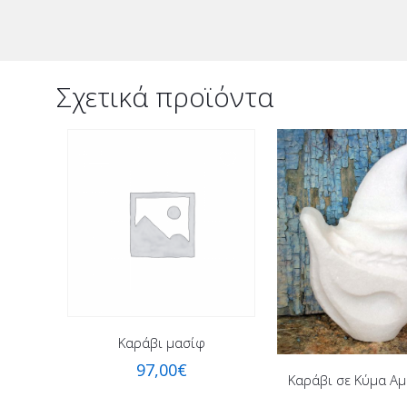
Σχετικά προϊόντα
Καράβι μασίφ
97,00
€
Καράβι σε Κύμα Α