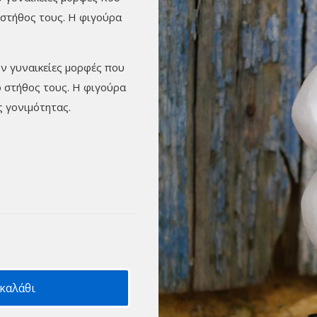
 στήθος τους. Η φιγούρα
ν γυναικείες μορφές που
ο στήθος τους. Η φιγούρα
 γονιμότητας.
καλάθι