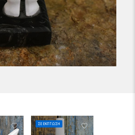
ΣΕ ΈΚΠΤΩΣΗ